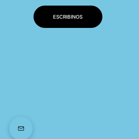
ESCRIBINOS