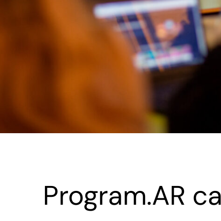
Program.AR ca