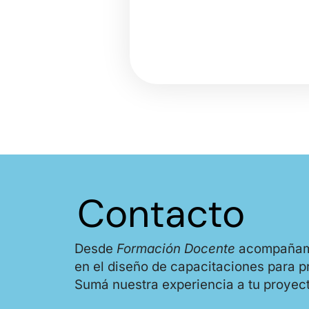
Contacto
Desde
Formación Docente
acompañamos
en el diseño de capacitaciones para p
Sumá nuestra experiencia a tu proyect