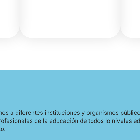
 a diferentes instituciones y organismos público
rofesionales de la educación de todos lo niveles e
o.