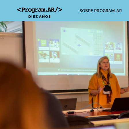
SOBRE PROGRAM.AR