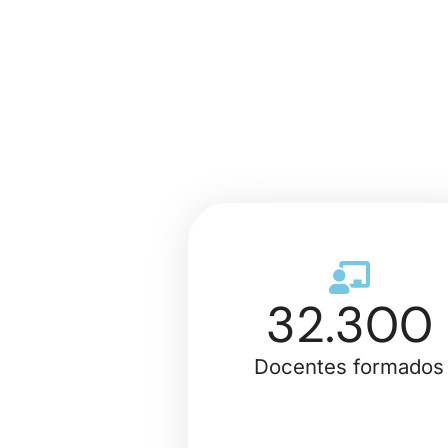
32.300
Docentes formados