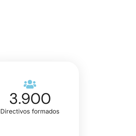
3.900
Directivos formados