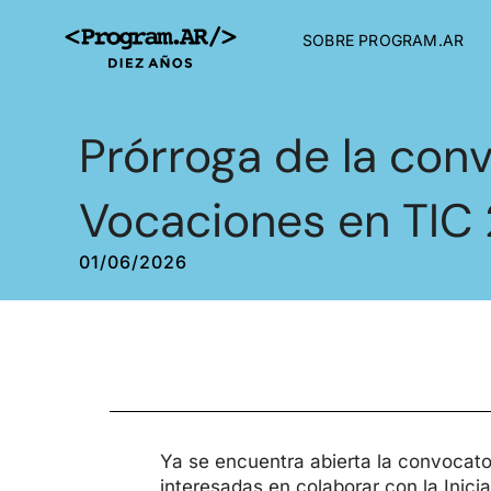
SOBRE PROGRAM.AR
Prórroga de la conv
Vocaciones en TIC
01/06/2026
Ya se encuentra abierta la convocato
interesadas en colaborar con la Inici