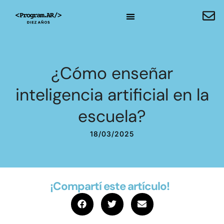
¿Cómo enseñar
inteligencia artificial en la
escuela?
18/03/2025
¡Compartí este artículo!