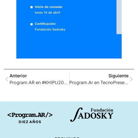
Anterior
Siguiente
Program.AR en #KHIPU2025
Program.Ar en TecnoPresente