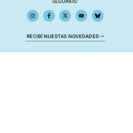
SEGUINOS:
RECIBÍ NUESTAS NOVEDADES