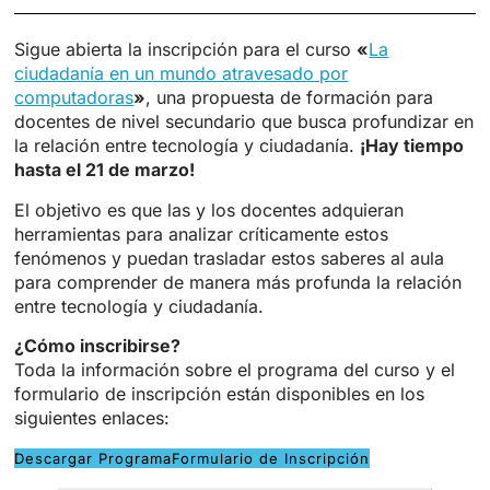
Sigue abierta la inscripción para el curso
«
La
ciudadanía en un mundo atravesado por
computadoras
»
, una propuesta de formación para
docentes de nivel secundario que busca profundizar en
la relación entre tecnología y ciudadanía.
¡Hay tiempo
hasta el 21 de marzo!
El objetivo es que las y los docentes adquieran
herramientas para analizar críticamente estos
fenómenos y puedan trasladar estos saberes al aula
para comprender de manera más profunda la relación
entre tecnología y ciudadanía.
¿Cómo inscribirse?
Toda la información sobre el programa del curso y el
formulario de inscripción están disponibles en los
siguientes enlaces:
Descargar Programa
Formulario de Inscripción