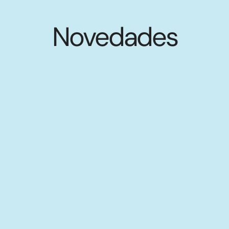
Novedades