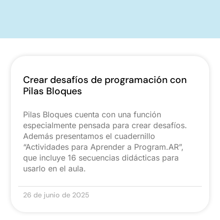
Crear desafíos de programación con
Pilas Bloques
Pilas Bloques cuenta con una función
especialmente pensada para crear desafíos.
Además presentamos el cuadernillo
“Actividades para Aprender a Program.AR”,
que incluye 16 secuencias didácticas para
usarlo en el aula.
26 de junio de 2025