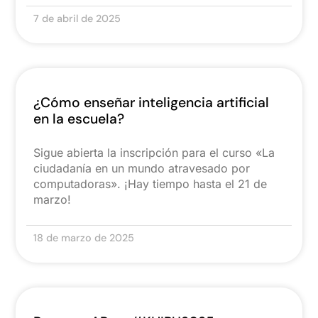
7 de abril de 2025
¿Cómo enseñar inteligencia artificial
en la escuela?
Sigue abierta la inscripción para el curso «La
ciudadanía en un mundo atravesado por
computadoras». ¡Hay tiempo hasta el 21 de
marzo!
18 de marzo de 2025