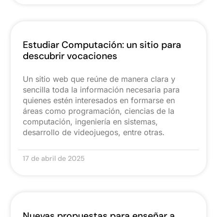
Estudiar Computación: un sitio para
descubrir vocaciones
Un sitio web que reúne de manera clara y
sencilla toda la información necesaria para
quienes estén interesados en formarse en
áreas como programación, ciencias de la
computación, ingeniería en sistemas,
desarrollo de videojuegos, entre otras.
17 de abril de 2025
Nuevas propuestas para enseñar a