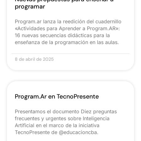
programar
Program.ar lanza la reedición del cuadernillo
«Actividades para Aprender a Program.AR»:
16 nuevas secuencias didácticas para la
enseñanza de la programación en las aulas.
8 de abril de 2025
Program.Ar en TecnoPresente
Presentamos el documento Diez preguntas
frecuentes y urgentes sobre Inteligencia
Artificial en el marco de la iniciativa
TecnoPresente de @educacioncba.