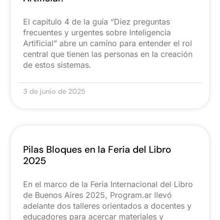
El capítulo 4 de la guía “Diez preguntas
frecuentes y urgentes sobre Inteligencia
Artificial” abre un camino para entender el rol
central que tienen las personas en la creación
de estos sistemas.
3 de junio de 2025
Pilas Bloques en la Feria del Libro
2025
En el marco de la Feria Internacional del Libro
de Buenos Aires 2025, Program.ar llevó
adelante dos talleres orientados a docentes y
educadores para acercar materiales y