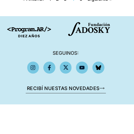
SEGUINOS:
RECIBÍ NUESTAS NOVEDADES