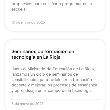
propuestas para enseñar a programar en la
escuela.
13 de mayo de 2025
Seminarios de formación en
tecnología en La Rioja
Junto al Ministerio de Educación de La Rioja,
lanzamos un ciclo de seminarios de
sensibilización para fortalecer la formación
docente y mejorar los procesos de enseñanza
y aprendizaje en el campo de la tecnología.
8 de mayo de 2025