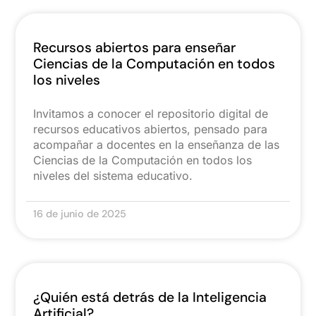
Recursos abiertos para enseñar
Ciencias de la Computación en todos
los niveles
Invitamos a conocer el repositorio digital de
recursos educativos abiertos, pensado para
acompañar a docentes en la enseñanza de las
Ciencias de la Computación en todos los
niveles del sistema educativo.
16 de junio de 2025
¿Quién está detrás de la Inteligencia
Artificial?