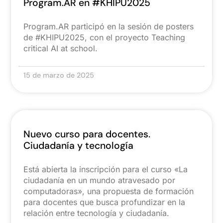
Program.AR en #KHIPU2025
Program.AR participó en la sesión de posters
de #KHIPU2025, con el proyecto Teaching
critical AI at school.
15 de marzo de 2025
Nuevo curso para docentes.
Ciudadanía y tecnología
Está abierta la inscripción para el curso «La
ciudadanía en un mundo atravesado por
computadoras», una propuesta de formación
para docentes que busca profundizar en la
relación entre tecnología y ciudadanía.