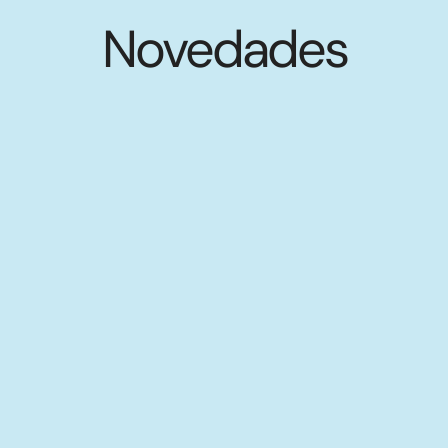
Novedades