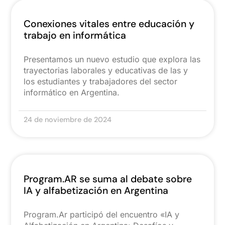
Conexiones vitales entre educación y
trabajo en informática
Presentamos un nuevo estudio que explora las
trayectorias laborales y educativas de las y
los estudiantes y trabajadores del sector
informático en Argentina.
24 de noviembre de 2024
Program.AR se suma al debate sobre
IA y alfabetización en Argentina
Program.Ar participó del encuentro «IA y