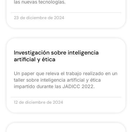
las nuevas tecnologías.
23 de diciembre de 2024
Investigación sobre inteligencia
artificial y ética
Un paper que releva el trabajo realizado en un
taller sobre inteligencia artificial y ética
impartido durante las JADICC 2022.
12 de diciembre de 2024