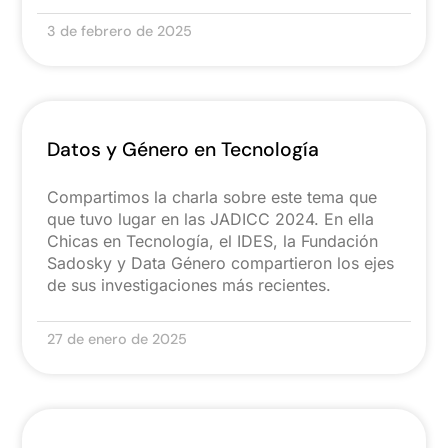
3 de febrero de 2025
Datos y Género en Tecnología
Compartimos la charla sobre este tema que
que tuvo lugar en las JADICC 2024. En ella
Chicas en Tecnología, el IDES, la Fundación
Sadosky y Data Género compartieron los ejes
de sus investigaciones más recientes.
27 de enero de 2025