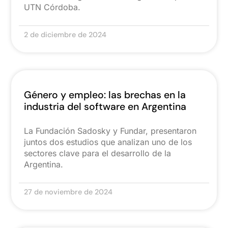
UTN Córdoba.
2 de diciembre de 2024
Género y empleo: las brechas en la
industria del software en Argentina
La Fundación Sadosky y Fundar, presentaron
juntos dos estudios que analizan uno de los
sectores clave para el desarrollo de la
Argentina.
27 de noviembre de 2024