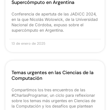
Supercómputo en Argentina
Conferencia de apertuta de las JADiCC 2024,
en la que Nicolás Wolowick, de la Universidad
Nacional de Córdoba, expuso sobre el
supercómputo en Argentina.
13 de enero de 2025
Temas urgentes en las Ciencias de la
Computación
Compartimos los tres encuentros de las
#CharlasProgramar, un ciclo para reflexionar
sobre los temas más urgentes en Ciencias de
la Computación y los desafíos que plantean