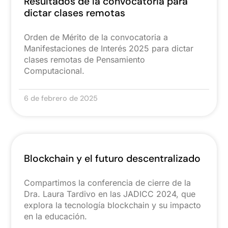
Resultados de la convocatoria para
dictar clases remotas
Orden de Mérito de la convocatoria a
Manifestaciones de Interés 2025 para dictar
clases remotas de Pensamiento
Computacional.
6 de febrero de 2025
Blockchain y el futuro descentralizado
Compartimos la conferencia de cierre de la
Dra. Laura Tardivo en las JADICC 2024, que
explora la tecnología blockchain y su impacto
en la educación.