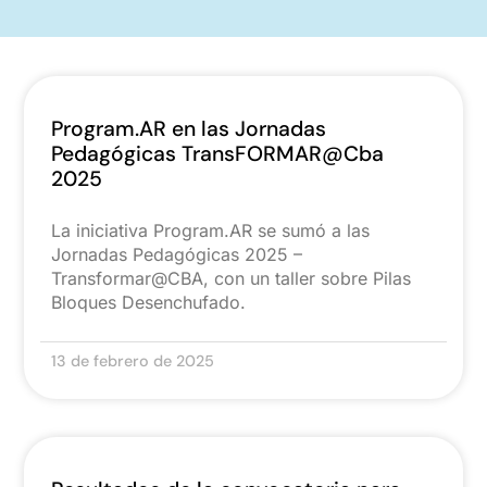
Program.AR en las Jornadas
Pedagógicas TransFORMAR@Cba
2025
La iniciativa Program.AR se sumó a las
Jornadas Pedagógicas 2025 –
Transformar@CBA, con un taller sobre Pilas
Bloques Desenchufado.
13 de febrero de 2025