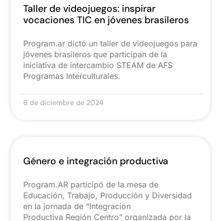
Taller de videojuegos: inspirar
vocaciones TIC en jóvenes brasileros
Program.ar dictó un taller de videojuegos para
jóvenes brasileros que participan de la
iniciativa de intercambio STEAM de AFS
Programas Interculturales.
6 de diciembre de 2024
Género e integración productiva
Program.AR participó de la mesa de
Educación, Trabajo, Producción y Diversidad
en la jornada de “Integración
Productiva Región Centro” organizada por la